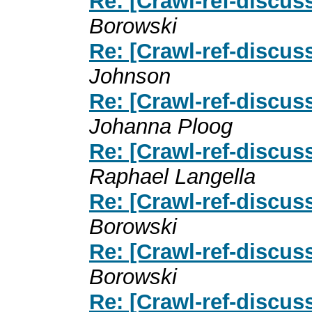
Re: [Crawl-ref-discus
Borowski
Re: [Crawl-ref-discus
Johnson
Re: [Crawl-ref-discus
Johanna Ploog
Re: [Crawl-ref-discus
Raphael Langella
Re: [Crawl-ref-discus
Borowski
Re: [Crawl-ref-discus
Borowski
Re: [Crawl-ref-discus