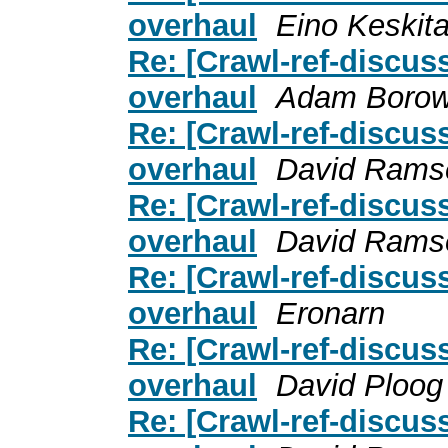
overhaul
Eino Keskita
Re: [Crawl-ref-discus
overhaul
Adam Borow
Re: [Crawl-ref-discus
overhaul
David Rams
Re: [Crawl-ref-discus
overhaul
David Rams
Re: [Crawl-ref-discus
overhaul
Eronarn
Re: [Crawl-ref-discus
overhaul
David Ploog
Re: [Crawl-ref-discus