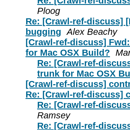
Re: [Crawl-ref-discuss
Ploog
Re: [Crawl-ref-discuss] 
bugging
Alex Beachy
[Crawl-ref-discuss] Fwd
for Mac OSX Build?
Mar
Re: [Crawl-ref-discu
trunk for Mac OSX Bu
[Crawl-ref-discuss] cont
Re: [Crawl-ref-discuss] 
Re: [Crawl-ref-discus
Ramsey
Re: [Crawl-ref-discus