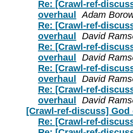
Re: [Crawl-ref-discus
overhaul
Adam Borow
Re: [Crawl-ref-discus
overhaul
David Rams
Re: [Crawl-ref-discus
overhaul
David Rams
Re: [Crawl-ref-discus
overhaul
David Rams
Re: [Crawl-ref-discus
overhaul
David Rams
[Crawl-ref-discuss] God
Re: [Crawl-ref-discu
Re: [Crawl-ref-discu