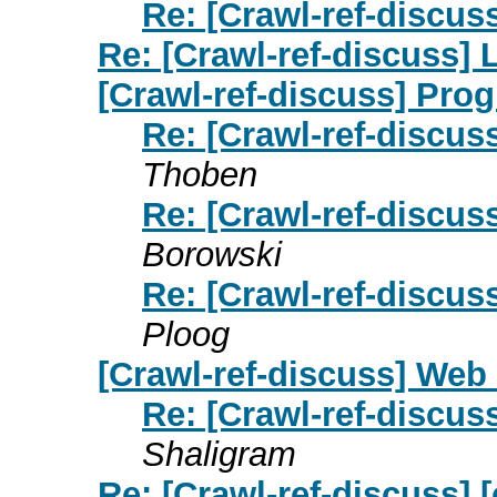
Re: [Crawl-ref-discuss
Re: [Crawl-ref-discuss] 
[Crawl-ref-discuss] Prog
Re: [Crawl-ref-discus
Thoben
Re: [Crawl-ref-discus
Borowski
Re: [Crawl-ref-discus
Ploog
[Crawl-ref-discuss] Web 
Re: [Crawl-ref-discus
Shaligram
Re: [Crawl-ref-discuss] 