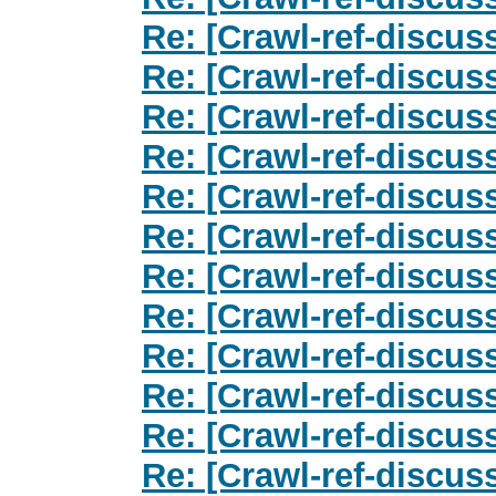
Re: [Crawl-ref-discu
Re: [Crawl-ref-discu
Re: [Crawl-ref-discu
Re: [Crawl-ref-discu
Re: [Crawl-ref-discu
Re: [Crawl-ref-discu
Re: [Crawl-ref-discu
Re: [Crawl-ref-discu
Re: [Crawl-ref-discu
Re: [Crawl-ref-discu
Re: [Crawl-ref-discu
Re: [Crawl-ref-discu