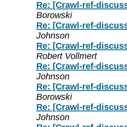
Re: [Crawl-ref-discus
Borowski
Re: [Crawl-ref-discus
Johnson
Re: [Crawl-ref-discus
Robert Vollmert
Re: [Crawl-ref-discus
Johnson
Re: [Crawl-ref-discus
Borowski
Re: [Crawl-ref-discus
Johnson