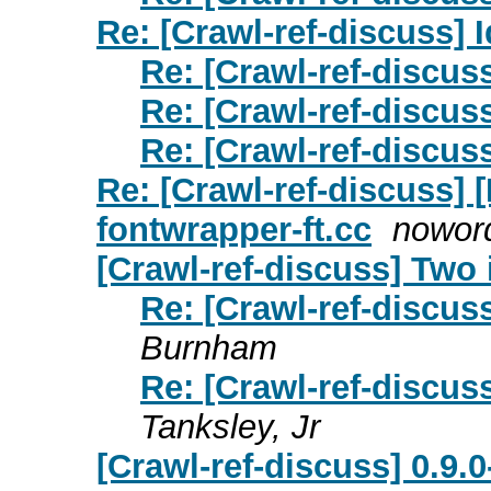
Re: [Crawl-ref-discuss] I
Re: [Crawl-ref-discuss
Re: [Crawl-ref-discuss
Re: [Crawl-ref-discuss
Re: [Crawl-ref-discuss] 
fontwrapper-ft.cc
noword
[Crawl-ref-discuss] Two 
Re: [Crawl-ref-discus
Burnham
Re: [Crawl-ref-discus
Tanksley, Jr
[Crawl-ref-discuss] 0.9.0