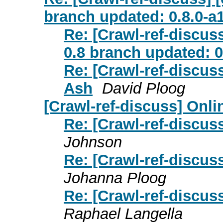
branch updated: 0.8.0-a
Re: [Crawl-ref-discus
0.8 branch updated: 0
Re: [Crawl-ref-discus
Ash
David Ploog
[Crawl-ref-discuss] Onli
Re: [Crawl-ref-discus
Johnson
Re: [Crawl-ref-discus
Johanna Ploog
Re: [Crawl-ref-discus
Raphael Langella