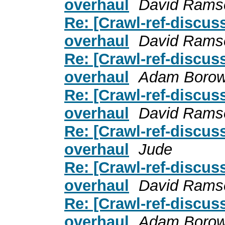
overhaul
David Rams
Re: [Crawl-ref-discus
overhaul
David Rams
Re: [Crawl-ref-discus
overhaul
Adam Borow
Re: [Crawl-ref-discus
overhaul
David Rams
Re: [Crawl-ref-discus
overhaul
Jude
Re: [Crawl-ref-discus
overhaul
David Rams
Re: [Crawl-ref-discus
overhaul
Adam Borow