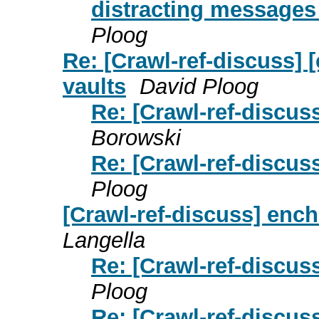
distracting messages t
Ploog
Re: [Crawl-ref-discuss] 
vaults
David Ploog
Re: [Crawl-ref-discus
Borowski
Re: [Crawl-ref-discus
Ploog
[Crawl-ref-discuss] ench
Langella
Re: [Crawl-ref-discus
Ploog
Re: [Crawl-ref-discus