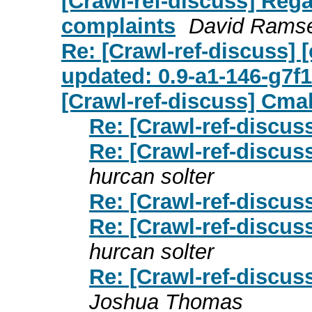
[Crawl-ref-discuss] Reg
complaints
David Rams
Re: [Crawl-ref-discuss] 
updated: 0.9-a1-146-g7f
[Crawl-ref-discuss] Cm
Re: [Crawl-ref-discu
Re: [Crawl-ref-discu
hurcan solter
Re: [Crawl-ref-discu
Re: [Crawl-ref-discu
hurcan solter
Re: [Crawl-ref-discu
Joshua Thomas