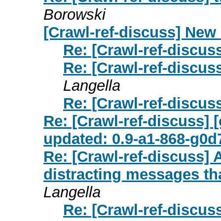
Borowski
[Crawl-ref-discuss] New s
Re: [Crawl-ref-discuss
Re: [Crawl-ref-discuss
Langella
Re: [Crawl-ref-discuss
Re: [Crawl-ref-discuss] 
updated: 0.9-a1-868-g0d
Re: [Crawl-ref-discuss]
distracting messages tha
Langella
Re: [Crawl-ref-discus