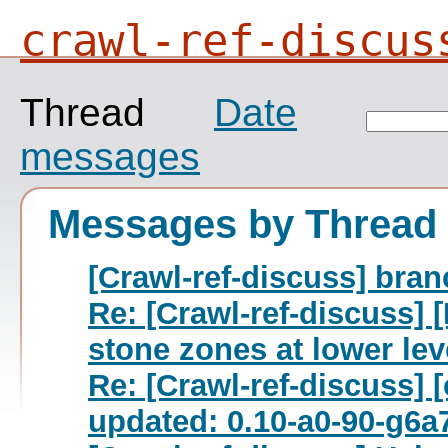
crawl-ref-discus
Thread
Date
messages
Messages by Thread
[Crawl-ref-discuss] bra
Re: [Crawl-ref-discuss] 
stone zones at lower lev
Re: [Crawl-ref-discuss] 
updated: 0.10-a0-90-g6a