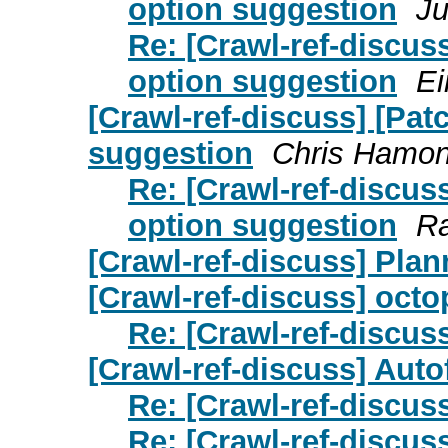
option suggestion
J
Re: [Crawl-ref-discu
option suggestion
Ei
[Crawl-ref-discuss] [Pa
suggestion
Chris Hamo
Re: [Crawl-ref-discu
option suggestion
Ra
[Crawl-ref-discuss] Plan
[Crawl-ref-discuss] oct
Re: [Crawl-ref-discus
[Crawl-ref-discuss] Auto
Re: [Crawl-ref-discus
Re: [Crawl-ref-discus