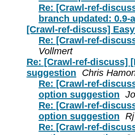
Re: [Crawl-ref-discus
branch updated: 0.9-
[Crawl-ref-discuss] Eas
Re: [Crawl-ref-discu
Vollmert
Re: [Crawl-ref-discuss]
suggestion
Chris Hamo
Re: [Crawl-ref-discu
option suggestion
Jo
Re: [Crawl-ref-discu
option suggestion
R
Re: [Crawl-ref-discu