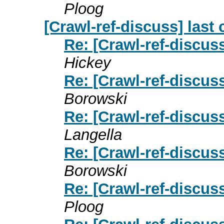
Ploog
[Crawl-ref-discuss] last 
Re: [Crawl-ref-discuss
Hickey
Re: [Crawl-ref-discuss
Borowski
Re: [Crawl-ref-discuss
Langella
Re: [Crawl-ref-discuss
Borowski
Re: [Crawl-ref-discuss
Ploog