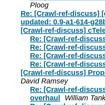
Ploog
Re: [Crawl-ref-discuss] 
updated: 0.9-a1-614-g28
[Crawl-ref-discuss] cTel
Re: [Crawl-ref-discuss
Re: [Crawl-ref-discuss
Re: [Crawl-ref-discuss
Re: [Crawl-ref-discuss
[Crawl-ref-discuss] Pro
David Ramsey
Re: [Crawl-ref-discus
overhaul
William Tank