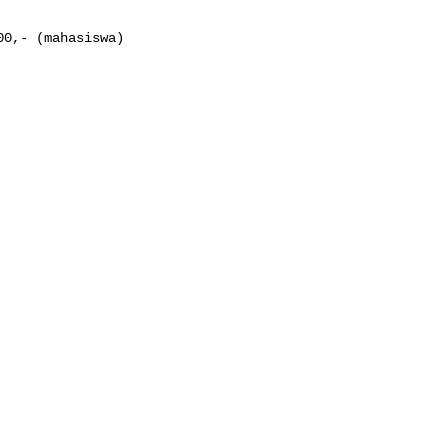
0,- (mahasiswa)
