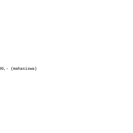
0,- (mahasiswa)
