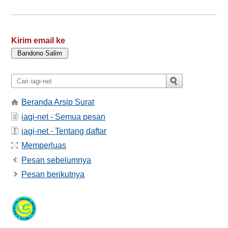
Kirim email ke
Beranda Arsip Surat
iagi-net - Semua pesan
iagi-net - Tentang daftar
Memperluas
Pesan sebelumnya
Pesan berikutnya