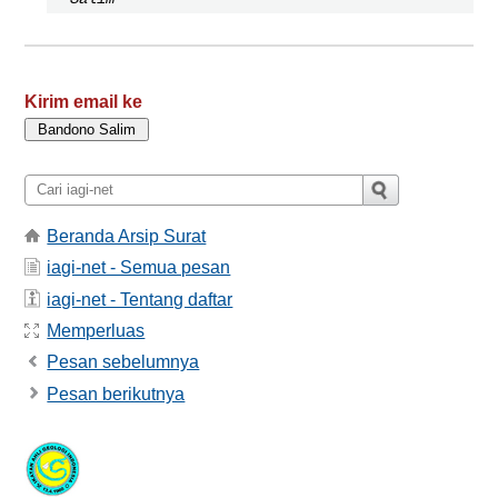
Kirim email ke
Beranda Arsip Surat
iagi-net - Semua pesan
iagi-net - Tentang daftar
Memperluas
Pesan sebelumnya
Pesan berikutnya