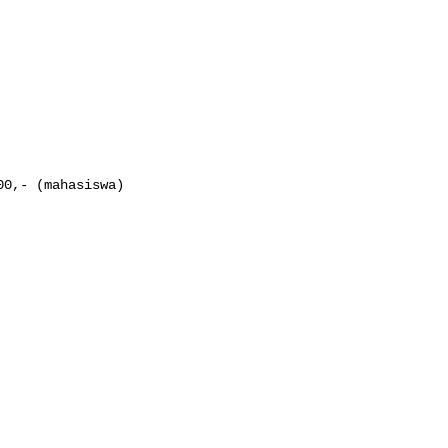
0,- (mahasiswa)
