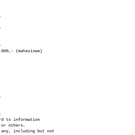






000,- (mahasiswa)





d to information

or others.

any, including but not
