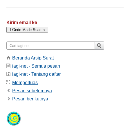
Kirim email ke
Beranda Arsip Surat
iagi-net - Semua pesan
iagi-net - Tentang daftar
Memperluas
Pesan sebelumnya
Pesan berikutnya