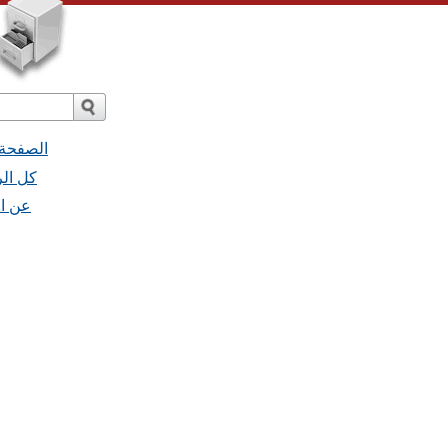
الصفحة 
 - كل الرسائل
- عن القائمة