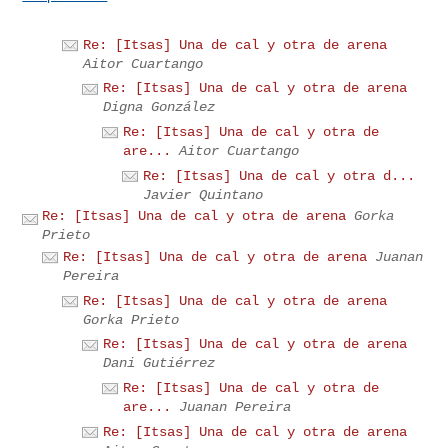
Re: [Itsas] Una de cal y otra de arena
Aitor Cuartango
Re: [Itsas] Una de cal y otra de arena
Digna González
Re: [Itsas] Una de cal y otra de
are...
Aitor Cuartango
Re: [Itsas] Una de cal y otra d...
Javier Quintano
Re: [Itsas] Una de cal y otra de arena
Gorka
Prieto
Re: [Itsas] Una de cal y otra de arena
Juanan
Pereira
Re: [Itsas] Una de cal y otra de arena
Gorka Prieto
Re: [Itsas] Una de cal y otra de arena
Dani Gutiérrez
Re: [Itsas] Una de cal y otra de
are...
Juanan Pereira
Re: [Itsas] Una de cal y otra de arena