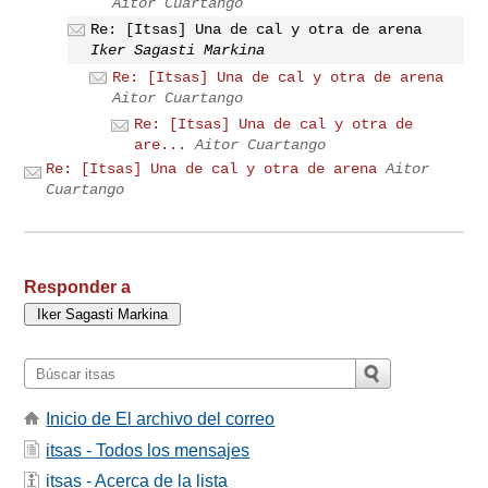
Aitor Cuartango
Re: [Itsas] Una de cal y otra de arena
Iker Sagasti Markina
Re: [Itsas] Una de cal y otra de arena
Aitor Cuartango
Re: [Itsas] Una de cal y otra de
are...
Aitor Cuartango
Re: [Itsas] Una de cal y otra de arena
Aitor
Cuartango
Responder a
Inicio de El archivo del correo
itsas - Todos los mensajes
itsas - Acerca de la lista