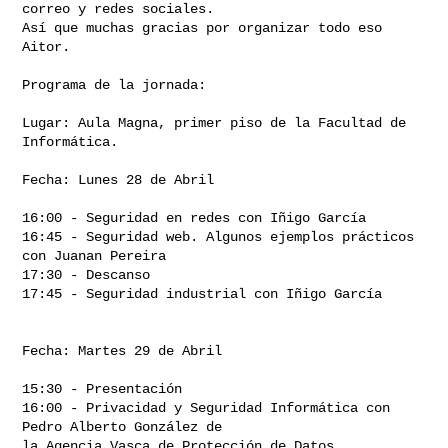
correo y redes sociales.

Así que muchas gracias por organizar todo eso 
Aitor.

Programa de la jornada:

Lugar: Aula Magna, primer piso de la Facultad de 
Informática.

Fecha: Lunes 28 de Abril

16:00 - Seguridad en redes con Iñigo García

16:45 - Seguridad web. Algunos ejemplos prácticos 
con Juanan Pereira

17:30 - Descanso

17:45 - Seguridad industrial con Iñigo García

Fecha: Martes 29 de Abril

15:30 - Presentación

16:00 - Privacidad y Seguridad Informática con 
Pedro Alberto González de

la Agencia Vasca de Protección de Datos
