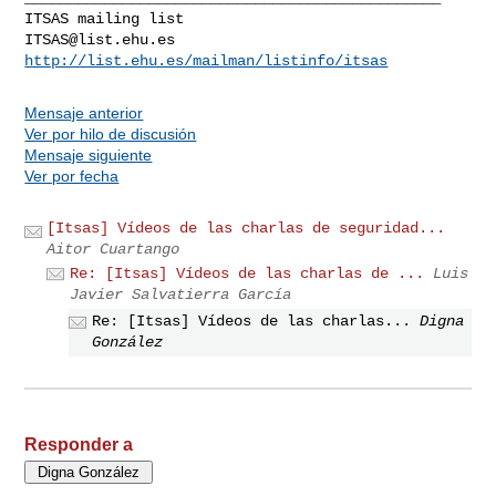
ITSAS@list.ehu.es
http://list.ehu.es/mailman/listinfo/itsas
Mensaje anterior
Ver por hilo de discusión
Mensaje siguiente
Ver por fecha
[Itsas] Vídeos de las charlas de seguridad...
Aitor Cuartango
Re: [Itsas] Vídeos de las charlas de ...
Luis
Javier Salvatierra García
Re: [Itsas] Vídeos de las charlas...
Digna
González
Responder a