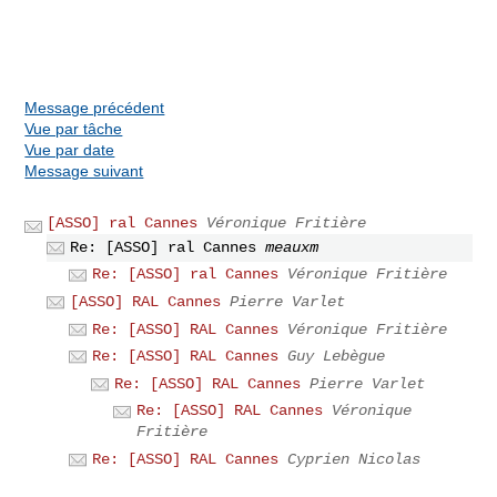
Message précédent
Vue par tâche
Vue par date
Message suivant
[ASSO] ral Cannes
Véronique Fritière
Re: [ASSO] ral Cannes
meauxm
Re: [ASSO] ral Cannes
Véronique Fritière
[ASSO] RAL Cannes
Pierre Varlet
Re: [ASSO] RAL Cannes
Véronique Fritière
Re: [ASSO] RAL Cannes
Guy Lebègue
Re: [ASSO] RAL Cannes
Pierre Varlet
Re: [ASSO] RAL Cannes
Véronique
Fritière
Re: [ASSO] RAL Cannes
Cyprien Nicolas