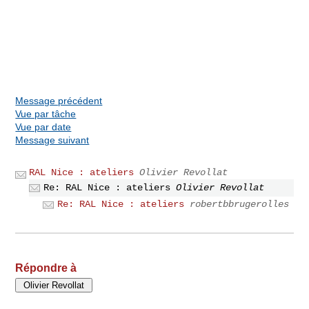
Message précédent
Vue par tâche
Vue par date
Message suivant
RAL Nice : ateliers
Olivier Revollat
Re: RAL Nice : ateliers
Olivier Revollat
Re: RAL Nice : ateliers
robertbbrugerolles
Répondre à