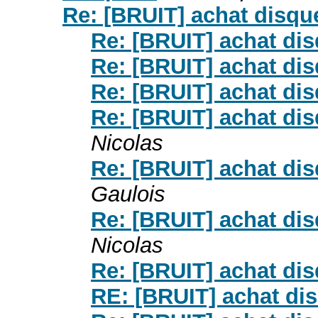
Re: [BRUIT] achat disque
Re: [BRUIT] achat dis
Re: [BRUIT] achat dis
Re: [BRUIT] achat dis
Re: [BRUIT] achat dis
Nicolas
Re: [BRUIT] achat dis
Gaulois
Re: [BRUIT] achat dis
Nicolas
Re: [BRUIT] achat dis
RE: [BRUIT] achat dis