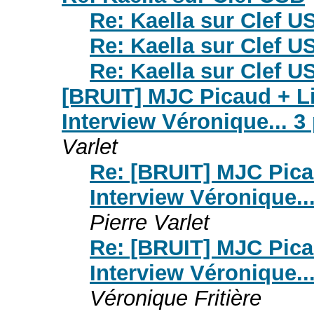
Re: Kaella sur Clef U
Re: Kaella sur Clef U
Re: Kaella sur Clef U
[BRUIT] MJC Picaud + Li
Interview Véronique... 
Varlet
Re: [BRUIT] MJC Picau
Interview Véronique..
Pierre Varlet
Re: [BRUIT] MJC Picau
Interview Véronique..
Véronique Fritière