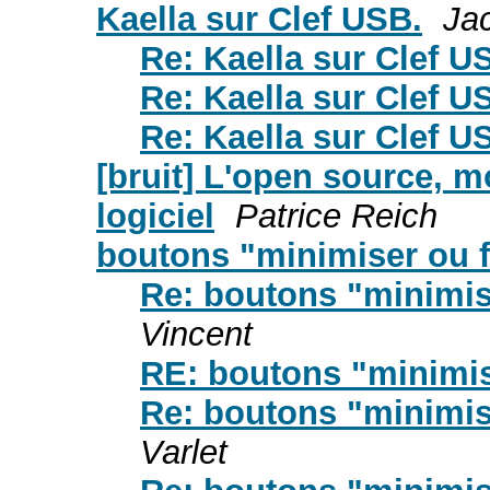
Kaella sur Clef USB.
Ja
Re: Kaella sur Clef U
Re: Kaella sur Clef U
Re: Kaella sur Clef U
[bruit] L'open source, m
logiciel
Patrice Reich
boutons "minimiser ou 
Re: boutons "minimis
Vincent
RE: boutons "minimis
Re: boutons "minimis
Varlet