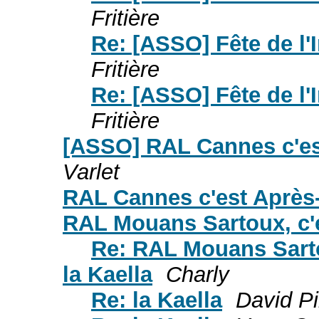
Fritière
Re: [ASSO] Fête de l'I
Fritière
Re: [ASSO] Fête de l'I
Fritière
[ASSO] RAL Cannes c'est
Varlet
RAL Cannes c'est Après-
RAL Mouans Sartoux, c'
Re: RAL Mouans Sarto
la Kaella
Charly
Re: la Kaella
David P