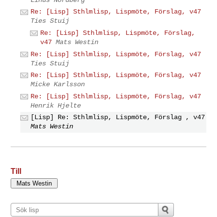
Re: [Lisp] Sthlmlisp, Lispmöte, Förslag, v47
Ties Stuij
Re: [Lisp] Sthlmlisp, Lispmöte, Förslag,
v47
Mats Westin
Re: [Lisp] Sthlmlisp, Lispmöte, Förslag, v47
Ties Stuij
Re: [Lisp] Sthlmlisp, Lispmöte, Förslag, v47
Micke Karlsson
Re: [Lisp] Sthlmlisp, Lispmöte, Förslag, v47
Henrik Hjelte
[Lisp] Re: Sthlmlisp, Lispmöte, Förslag , v47
Mats Westin
Till