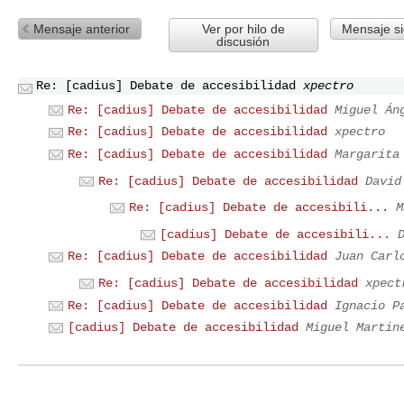
Mensaje anterior
Ver por hilo de
Mensaje si
discusión
Re: [cadius] Debate de accesibilidad
xpectro
Re: [cadius] Debate de accesibilidad
Miguel Án
Re: [cadius] Debate de accesibilidad
xpectro
Re: [cadius] Debate de accesibilidad
Margarita
Re: [cadius] Debate de accesibilidad
David
Re: [cadius] Debate de accesibili...
M
[cadius] Debate de accesibili...
Re: [cadius] Debate de accesibilidad
Juan Carl
Re: [cadius] Debate de accesibilidad
xpect
Re: [cadius] Debate de accesibilidad
Ignacio P
[cadius] Debate de accesibilidad
Miguel Martin