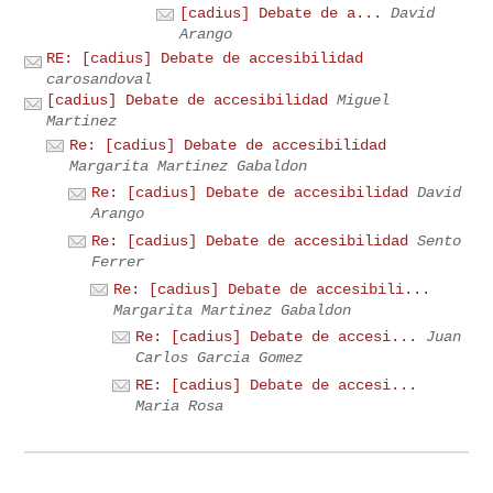
[cadius] Debate de a...
David
Arango
RE: [cadius] Debate de accesibilidad
carosandoval
[cadius] Debate de accesibilidad
Miguel
Martinez
Re: [cadius] Debate de accesibilidad
Margarita Martinez Gabaldon
Re: [cadius] Debate de accesibilidad
David
Arango
Re: [cadius] Debate de accesibilidad
Sento
Ferrer
Re: [cadius] Debate de accesibili...
Margarita Martinez Gabaldon
Re: [cadius] Debate de accesi...
Juan
Carlos Garcia Gomez
RE: [cadius] Debate de accesi...
Maria Rosa