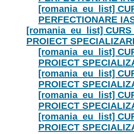
[romania_eu_list] 
PERFECTIONARE IAS
[romania_eu_list] CU
PROIECT SPECIALIZARE
[romania_eu_list] 
PROIECT SPECIALIZ
[romania_eu_list] 
PROIECT SPECIALIZ
[romania_eu_list] 
PROIECT SPECIALIZ
[romania_eu_list] 
PROIECT SPECIALIZ