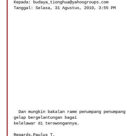
Kepada: 
budaya_tionghua@yahoogroups.com
Tanggal: Selasa, 31 Agustus, 2010, 3:55 PM

  Dan mungkin bakalan rame penumpang penumpang 
gelap bergelantungan bagai 

kelelawar di terowongannya.

Regards,Paulus T.
