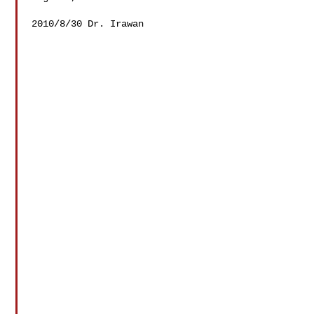
2010/8/30 Dr. Irawan 
