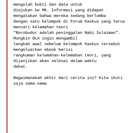
mengolah bukti dan data untuk

diajukan ke MK. Informasi yang didapat 
mengatakan bahwa mereka sedang berlomba

dengan satu kelompok di Forum Kaskus yang terus 
mencari kelemahan teori

“Borobudur adalah peninggalan Nabi Sulaiman”. 
Mungkin DLA ingin mengambil

langkah awal sebelum kelompok Kaskus tersebut 
mengeluarkan ebook berisi

rangkuman kelemahan-kelemahan teori, yang 
dijanjikan akan selesai dalam waktu

dekat. 

Bagaimanakah akhir dari cerita ini? Kita ikuti 
saja sama-sama 
