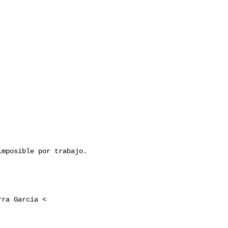
mposible por trabajo.
