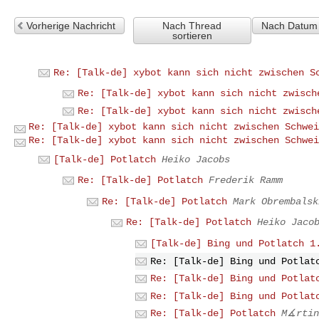
Vorherige Nachricht
Nach Thread
Nach Datum 
sortieren
Re: [Talk-de] xybot kann sich nicht zwischen S
Re: [Talk-de] xybot kann sich nicht zwisch
Re: [Talk-de] xybot kann sich nicht zwisch
Re: [Talk-de] xybot kann sich nicht zwischen Schwei
Re: [Talk-de] xybot kann sich nicht zwischen Schwei
[Talk-de] Potlatch
Heiko Jacobs
Re: [Talk-de] Potlatch
Frederik Ramm
Re: [Talk-de] Potlatch
Mark Obrembalsk
Re: [Talk-de] Potlatch
Heiko Jaco
[Talk-de] Bing und Potlatch 1
Re: [Talk-de] Bing und Potlat
Re: [Talk-de] Bing und Potlat
Re: [Talk-de] Bing und Potlat
Re: [Talk-de] Potlatch
M∡rtin