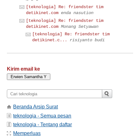
[teknologia] Re: friendster tim
detikinet.com
enda nasution
[teknologia] Re: friendster tim
detikinet.com
Monang Setyawan
[teknologia] Re: friendster tim
detikinet.c...
risiyanto budi
Kirim email ke
Beranda Arsip Surat
teknologia - Semua pesan
teknologia - Tentang daftar
Memperluas