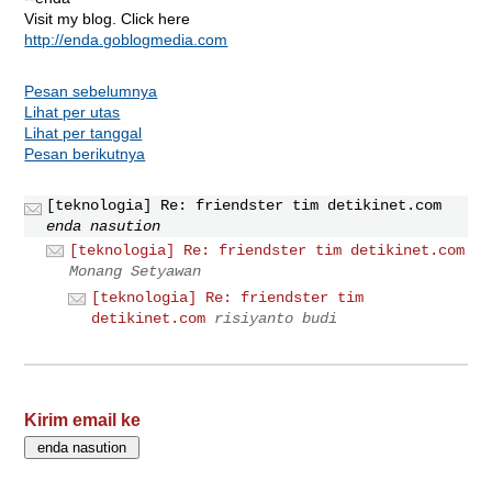
Visit my blog. Click here
http://enda.goblogmedia.com
Pesan sebelumnya
Lihat per utas
Lihat per tanggal
Pesan berikutnya
[teknologia] Re: friendster tim detikinet.com
enda nasution
[teknologia] Re: friendster tim detikinet.com
Monang Setyawan
[teknologia] Re: friendster tim
detikinet.com
risiyanto budi
Kirim email ke