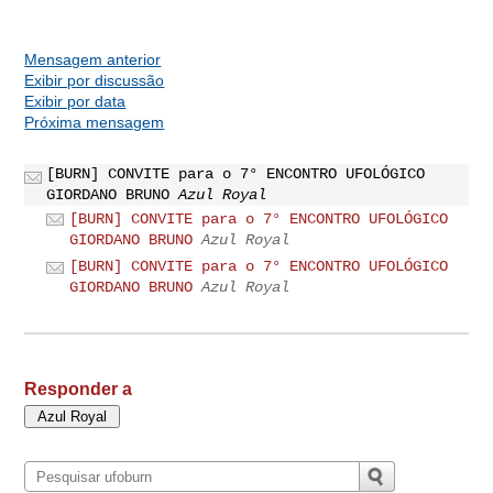
Mensagem anterior
Exibir por discussão
Exibir por data
Próxima mensagem
[BURN] CONVITE para o 7° ENCONTRO UFOLÓGICO
GIORDANO BRUNO
Azul Royal
[BURN] CONVITE para o 7° ENCONTRO UFOLÓGICO
GIORDANO BRUNO
Azul Royal
[BURN] CONVITE para o 7° ENCONTRO UFOLÓGICO
GIORDANO BRUNO
Azul Royal
Responder a