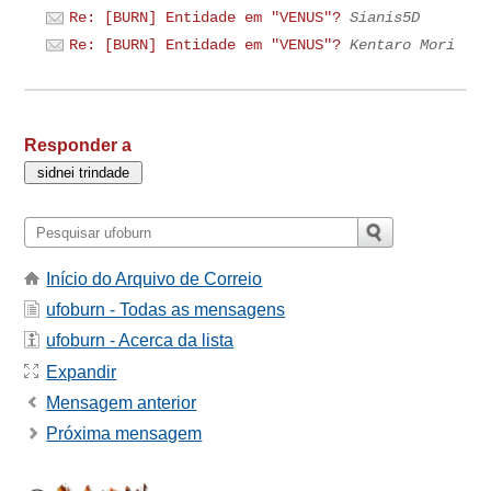
Re: [BURN] Entidade em "VENUS"?
Sianis5D
Re: [BURN] Entidade em "VENUS"?
Kentaro Mori
Responder a
Início do Arquivo de Correio
ufoburn - Todas as mensagens
ufoburn - Acerca da lista
Expandir
Mensagem anterior
Próxima mensagem