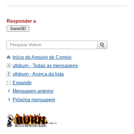
Responder a
Início do Arquivo de Correio
ufoburn - Todas as mensagens
ufoburn - Acerca da lista
Expandir
Mensagem anterior
Próxima mensagem