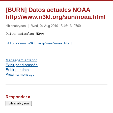
[BURN] Datos actuales NOAA
http://www.n3kl.org/sun/noaa.html
bibianabryson
Wed, 04 Aug 2010 15:46:13 -0700
Datos actuales NOAA

http://www.n3kl.org/sun/noaa.html
Mensagem anterior
Exibir por discussão
Exibir por data
Próxima mensagem
Responder a