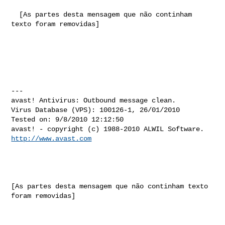
  [As partes desta mensagem que não continham 
texto foram removidas]

---

avast! Antivirus: Outbound message clean.

Virus Database (VPS): 100126-1, 26/01/2010

Tested on: 9/8/2010 12:12:50

http://www.avast.com
[As partes desta mensagem que não continham texto 
foram removidas]
