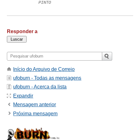
PINTO
Responder a
Início do Arquivo de Correio
ufoburn - Todas as mensagens
ufoburn - Acerca da lista
Expandir
Mensagem anterior
Próxima mensagem