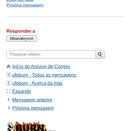
Próxima mensagem
Responder a
Início do Arquivo de Correio
ufoburn - Todas as mensagens
ufoburn - Acerca da lista
Expandir
Mensagem anterior
Próxima mensagem