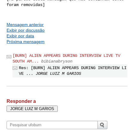
foram removidas]

Mensagem anterior
Exibir por discussão
Exibir por data
Próxima mensagem
[BURN] ALIEN APPEARS DURING INTERVIEW LIVE TV
SOUTH AM...
bibianabryson
Res: [BURN] ALIEN APPEARS DURING INTERVIEW LI
VE ...
JORGE LUIZ M GARIOS
Responder a