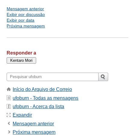
Mensagem anterior
Exibir por discussão
Exibir por data
Próxima mensagem
Responder a
Início do Arquivo de Correio
ufoburn - Todas as mensagens
ufoburn - Acerca da lista
Expandir
Mensagem anterior
Próxima mensagem