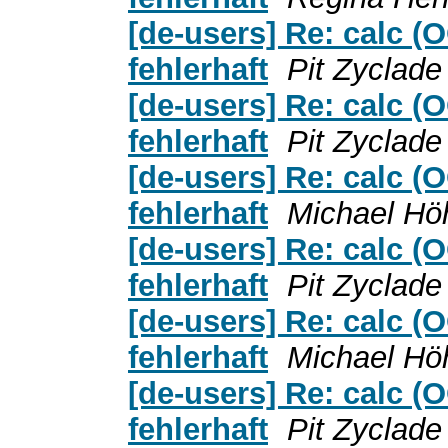
[de-users] Re: calc 
fehlerhaft
Pit Zyclade
[de-users] Re: calc 
fehlerhaft
Pit Zyclade
[de-users] Re: calc 
fehlerhaft
Michael Hö
[de-users] Re: calc 
fehlerhaft
Pit Zyclade
[de-users] Re: calc 
fehlerhaft
Michael Hö
[de-users] Re: calc 
fehlerhaft
Pit Zyclade