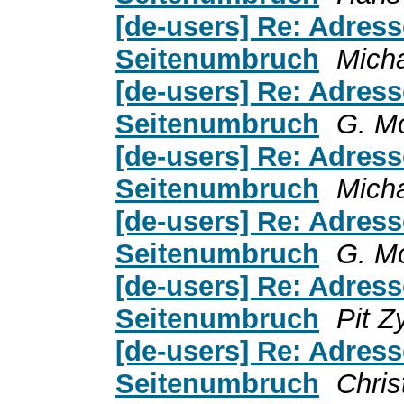
[de-users] Re: Adress
Seitenumbruch
Mich
[de-users] Re: Adress
Seitenumbruch
G. M
[de-users] Re: Adress
Seitenumbruch
Mich
[de-users] Re: Adress
Seitenumbruch
G. M
[de-users] Re: Adress
Seitenumbruch
Pit Z
[de-users] Re: Adress
Seitenumbruch
Chris