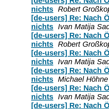
[de-users] Re: Nach Ö
nichts
Robert Großko
[de-users] Re: Nach Ö
nichts
Ivan Matija Sa
[de-users] Re: Nach Ö
nichts
Robert Großko
[de-users] Re: Nach Ö
nichts
Ivan Matija Sa
[de-users] Re: Nach Ö
nichts
Michael Höhne
[de-users] Re: Nach Ö
nichts
Ivan Matija Sa
[de-users] Re: Nach Ö