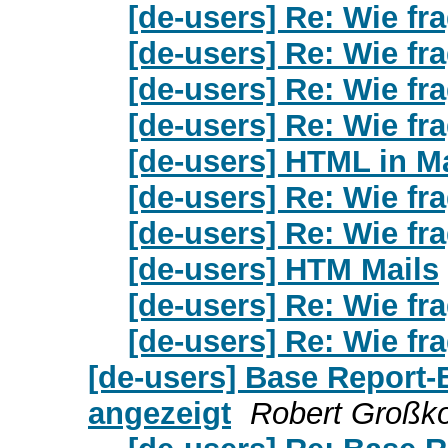
[de-users] Re: Wie fra
[de-users] Re: Wie fra
[de-users] Re: Wie fra
[de-users] Re: Wie fra
[de-users] HTML in M
[de-users] Re: Wie fra
[de-users] Re: Wie fra
[de-users] HTM Mails
[de-users] Re: Wie fra
[de-users] Re: Wie fra
[de-users] Base Report-
angezeigt
Robert Großk