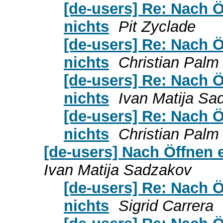
[de-users] Re: Nach Ö
nichts
Pit Zyclade
[de-users] Re: Nach Ö
nichts
Christian Palm
[de-users] Re: Nach Ö
nichts
Ivan Matija Sa
[de-users] Re: Nach Ö
nichts
Christian Palm
[de-users] Nach Öffnen e
Ivan Matija Sadzakov
[de-users] Re: Nach Ö
nichts
Sigrid Carrera