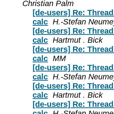
Christian Palm
[de-users] Re: Thread
calc
H.-Stefan Neume
[de-users] Re: Thread
calc
Hartmut . Bick
[de-users] Re: Thread
calc
MM
[de-users] Re: Thread
calc
H.-Stefan Neume
[de-users] Re: Thread
calc
Hartmut . Bick
[de-users] Re: Thread
calc
H.-Stefan Neume