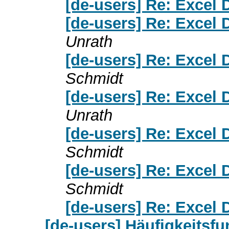
[de-users] Re: Excel 
[de-users] Re: Excel 
Unrath
[de-users] Re: Excel 
Schmidt
[de-users] Re: Excel 
Unrath
[de-users] Re: Excel 
Schmidt
[de-users] Re: Excel 
Schmidt
[de-users] Re: Excel 
[de-users] Häufigkeitsfu