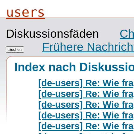
users
Diskussionsfäden
Ch
Frühere Nachrich
Index nach Diskussi
[de-users] Re: Wie fra
[de-users] Re: Wie fra
[de-users] Re: Wie fra
[de-users] Re: Wie fra
[de-users] Re: Wie fra