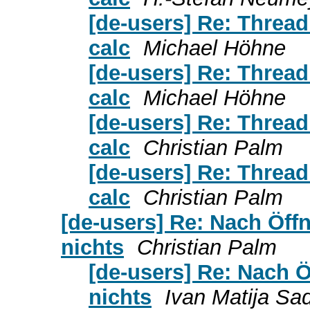
[de-users] Re: Thread
calc
Michael Höhne
[de-users] Re: Thread
calc
Michael Höhne
[de-users] Re: Thread
calc
Christian Palm
[de-users] Re: Thread
calc
Christian Palm
[de-users] Re: Nach Öffn
nichts
Christian Palm
[de-users] Re: Nach Ö
nichts
Ivan Matija Sa