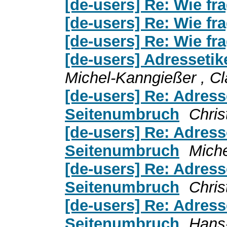
[de-users] Re: Wie fra
[de-users] Re: Wie fra
[de-users] Re: Wie fra
[de-users] Adresseti
Michel-Kanngießer , C
[de-users] Re: Adress
Seitenumbruch
Chris
[de-users] Re: Adress
Seitenumbruch
Miche
[de-users] Re: Adress
Seitenumbruch
Chris
[de-users] Re: Adress
Seitenumbruch
Hans