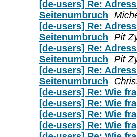
[de-users] Re: Adress
Seitenumbruch
Miche
[de-users] Re: Adress
Seitenumbruch
Pit Z
[de-users] Re: Adress
Seitenumbruch
Pit Z
[de-users] Re: Adress
Seitenumbruch
Chris
[de-users] Re: Wie fra
[de-users] Re: Wie fra
[de-users] Re: Wie fra
[de-users] Re: Wie fra
[de-users] Re: Wie fra