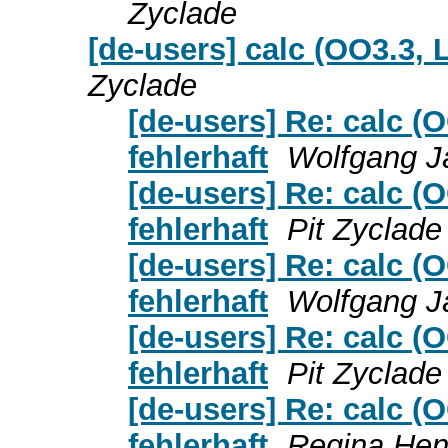
Zyclade
[de-users] calc (OO3.3,
Zyclade
[de-users] Re: calc 
fehlerhaft
Wolfgang J
[de-users] Re: calc 
fehlerhaft
Pit Zyclade
[de-users] Re: calc 
fehlerhaft
Wolfgang J
[de-users] Re: calc 
fehlerhaft
Pit Zyclade
[de-users] Re: calc 
fehlerhaft
Regina Hen