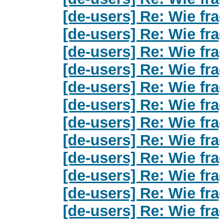
[de-users] Re: Wie fra
[de-users] Re: Wie fra
[de-users] Re: Wie fra
[de-users] Re: Wie fra
[de-users] Re: Wie fra
[de-users] Re: Wie fra
[de-users] Re: Wie fra
[de-users] Re: Wie fra
[de-users] Re: Wie fra
[de-users] Re: Wie fra
[de-users] Re: Wie fra
[de-users] Re: Wie fra