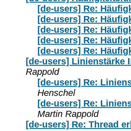
[de-users] Re: Häufig
[de-users] Re: Häufig
[de-users] Re: Häufig
[de-users] Re: Häufig
[de-users] Re: Häufig
[de-users] Linienstärke
Rappold
[de-users] Re: Linien
Henschel
[de-users] Re: Linien
Martin Rappold
[de-users] Re: Thread er