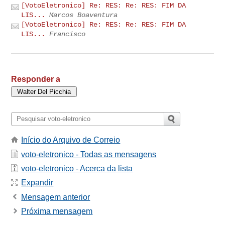
[VotoEletronico] Re: RES: Re: RES: FIM DA
LIS...
Marcos Boaventura
[VotoEletronico] Re: RES: Re: RES: FIM DA
LIS...
Francisco
Responder a
Início do Arquivo de Correio
voto-eletronico - Todas as mensagens
voto-eletronico - Acerca da lista
Expandir
Mensagem anterior
Próxima mensagem