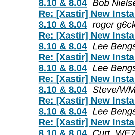
8.10 & 8.04
Bob Niels
Re: [Xastir] New Inst
8.10 & 8.04
roger g6c
Re: [Xastir] New Inst
8.10 & 8.04
Lee Beng
Re: [Xastir] New Inst
8.10 & 8.04
Lee Beng
Re: [Xastir] New Inst
8.10 & 8.04
Steve/W
Re: [Xastir] New Inst
8.10 & 8.04
Lee Beng
Re: [Xastir] New Inst
8.10 & 8.04
Curt, WE