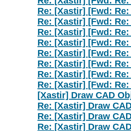
Re: [Xastir] [Fwd: Re:
Re: [Xastir] [Fwd: Re:
Re: [Xastir] [Fwd: Re:
Re: [Xastir] [Fwd: Re:
Re: [Xastir] [Fwd: Re:
Re: [Xastir] [Fwd: Re:
Re: [Xastir] [Fwd: Re:
Re: [Xastir] [Fwd: Re:
Re: [Xastir] [Fwd: Re:
[Xastir] Draw CAD Ob
Re: [Xastir] Draw CA
Re: [Xastir] Draw CA
Re: [Xastir] Draw CA