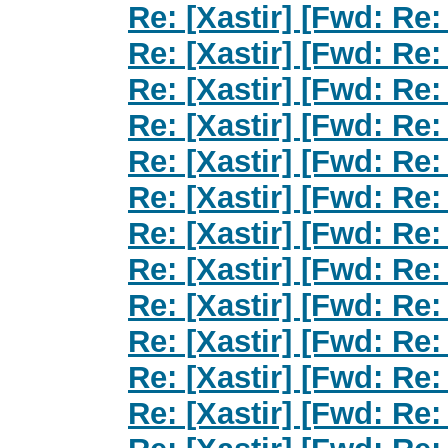
Re: [Xastir] [Fwd: Re:
Re: [Xastir] [Fwd: Re:
Re: [Xastir] [Fwd: Re:
Re: [Xastir] [Fwd: Re:
Re: [Xastir] [Fwd: Re:
Re: [Xastir] [Fwd: Re:
Re: [Xastir] [Fwd: Re:
Re: [Xastir] [Fwd: Re:
Re: [Xastir] [Fwd: Re:
Re: [Xastir] [Fwd: Re:
Re: [Xastir] [Fwd: Re:
Re: [Xastir] [Fwd: Re: