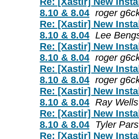
Re: [Xastir] New Inst
8.10 & 8.04
roger g6c
Re: [Xastir] New Inst
8.10 & 8.04
Lee Beng
Re: [Xastir] New Inst
8.10 & 8.04
roger g6c
Re: [Xastir] New Inst
8.10 & 8.04
roger g6c
Re: [Xastir] New Inst
8.10 & 8.04
Ray Wells
Re: [Xastir] New Inst
8.10 & 8.04
Tyler Par
Re: [Xastir] New Inst