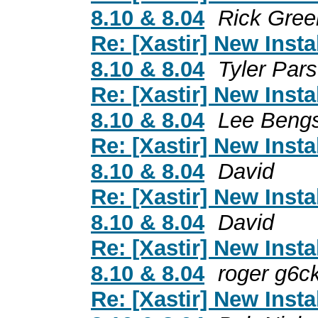
8.10 & 8.04
Rick Gree
Re: [Xastir] New Inst
8.10 & 8.04
Tyler Par
Re: [Xastir] New Inst
8.10 & 8.04
Lee Beng
Re: [Xastir] New Inst
8.10 & 8.04
David
Re: [Xastir] New Inst
8.10 & 8.04
David
Re: [Xastir] New Inst
8.10 & 8.04
roger g6c
Re: [Xastir] New Inst