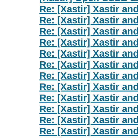
Re: [Xastir] Xastir 
Re: [Xastir] Xastir 
Re: [Xastir] Xastir 
Re: [Xastir] Xastir 
Re: [Xastir] Xastir 
Re: [Xastir] Xastir 
Re: [Xastir] Xastir 
Re: [Xastir] Xastir 
Re: [Xastir] Xastir 
Re: [Xastir] Xastir 
Re: [Xastir] Xastir 
Re: [Xastir] Xastir 