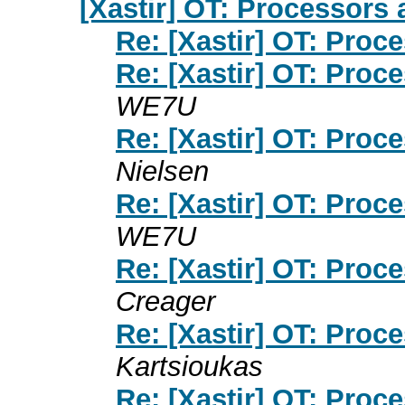
[Xastir] OT: Processors
Re: [Xastir] OT: Proc
Re: [Xastir] OT: Proc
WE7U
Re: [Xastir] OT: Proc
Nielsen
Re: [Xastir] OT: Proc
WE7U
Re: [Xastir] OT: Proc
Creager
Re: [Xastir] OT: Proc
Kartsioukas
Re: [Xastir] OT: Proc