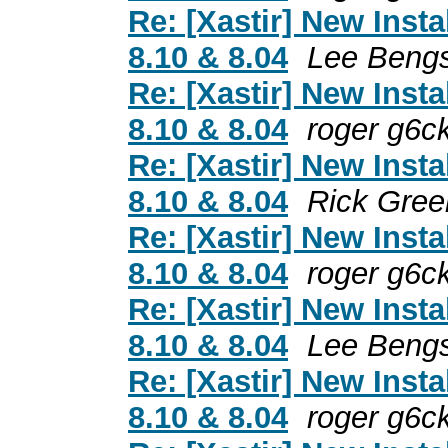
Re: [Xastir] New Inst
8.10 & 8.04
Lee Beng
Re: [Xastir] New Inst
8.10 & 8.04
roger g6c
Re: [Xastir] New Inst
8.10 & 8.04
Rick Gree
Re: [Xastir] New Inst
8.10 & 8.04
roger g6c
Re: [Xastir] New Inst
8.10 & 8.04
Lee Beng
Re: [Xastir] New Inst
8.10 & 8.04
roger g6c