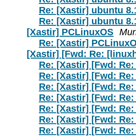
Re: [Xastir] ubuntu 8
Re: [Xastir] ubuntu 8
[Xastir] PCLinuxOS
Mur
Re: [Xastir] PCLinux
[Xastir] [Fwd: Re: [linux
Re: [Xastir] [Fwd: Re:
Re: [Xastir] [Fwd: Re:
Re: [Xastir] [Fwd: Re:
Re: [Xastir] [Fwd: Re:
Re: [Xastir] [Fwd: Re:
Re: [Xastir] [Fwd: Re:
Re: [Xastir] [Fwd: Re: