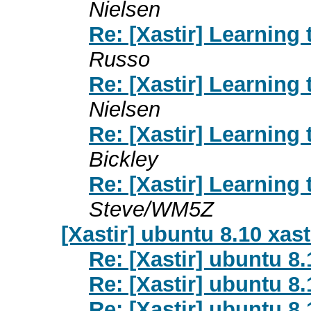
Nielsen
Re: [Xastir] Learning
Russo
Re: [Xastir] Learning
Nielsen
Re: [Xastir] Learning
Bickley
Re: [Xastir] Learning
Steve/WM5Z
[Xastir] ubuntu 8.10 xas
Re: [Xastir] ubuntu 8
Re: [Xastir] ubuntu 8
Re: [Xastir] ubuntu 8