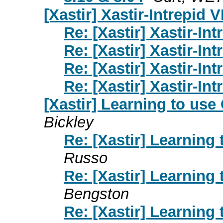
[Xastir] Xastir-Intrepid 
Re: [Xastir] Xastir-In
Re: [Xastir] Xastir-In
Re: [Xastir] Xastir-In
Re: [Xastir] Xastir-In
[Xastir] Learning to us
Bickley
Re: [Xastir] Learning
Russo
Re: [Xastir] Learning
Bengston
Re: [Xastir] Learning