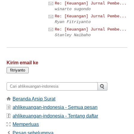
Re: [Keuangan] Jurnal Pembe...
winarto sugondo
Re: [Keuangan] Jurnal Pembe...
Ryan Fitriyanto
Re: [Keuangan] Jurnal Pembe...
Stanley Naibaho
Kirim email ke
Beranda Arsip Surat
ahlikeuangan-indonesia - Semua pesan
ahlikeuangan-indonesia - Tentang daftar
Memperluas
Pesan sebelumnya