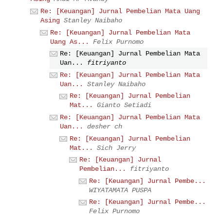
Re: [Keuangan] Jurnal Pembelian Mata Uang
Asing
Stanley Naibaho
Re: [Keuangan] Jurnal Pembelian Mata
Uang As...
Felix Purnomo
Re: [Keuangan] Jurnal Pembelian Mata
Uan...
fitriyanto
Re: [Keuangan] Jurnal Pembelian Mata
Uan...
Stanley Naibaho
Re: [Keuangan] Jurnal Pembelian
Mat...
Gianto Setiadi
Re: [Keuangan] Jurnal Pembelian Mata
Uan...
desher ch
Re: [Keuangan] Jurnal Pembelian
Mat...
Sich Jerry
Re: [Keuangan] Jurnal
Pembelian...
fitriyanto
Re: [Keuangan] Jurnal Pembe...
WIYATAMATA PUSPA
Re: [Keuangan] Jurnal Pembe...
Felix Purnomo