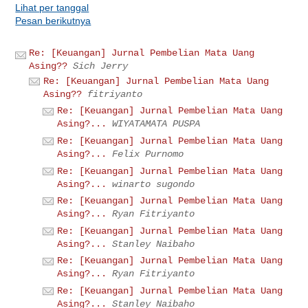
Lihat per tanggal
Pesan berikutnya
Re: [Keuangan] Jurnal Pembelian Mata Uang
Asing??
Sich Jerry
Re: [Keuangan] Jurnal Pembelian Mata Uang
Asing??
fitriyanto
Re: [Keuangan] Jurnal Pembelian Mata Uang
Asing?...
WIYATAMATA PUSPA
Re: [Keuangan] Jurnal Pembelian Mata Uang
Asing?...
Felix Purnomo
Re: [Keuangan] Jurnal Pembelian Mata Uang
Asing?...
winarto sugondo
Re: [Keuangan] Jurnal Pembelian Mata Uang
Asing?...
Ryan Fitriyanto
Re: [Keuangan] Jurnal Pembelian Mata Uang
Asing?...
Stanley Naibaho
Re: [Keuangan] Jurnal Pembelian Mata Uang
Asing?...
Ryan Fitriyanto
Re: [Keuangan] Jurnal Pembelian Mata Uang
Asing?...
Stanley Naibaho