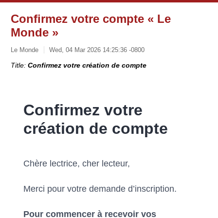
Confirmez votre compte « Le
Monde »
Le Monde
Wed, 04 Mar 2026 14:25:36 -0800
Title:
Confirmez votre création de compte
Confirmez votre
création de compte
Chère lectrice, cher lecteur,
Merci pour votre demande d’inscription.
Pour commencer à recevoir vos