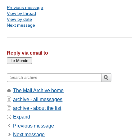
Previous message
View by thread
View by date
Next message
Reply via email to
The Mail Archive home
archive - all messages
archive - about the list
Expand
Previous message
Next message