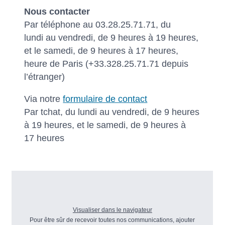
Nous contacter
Par téléphone au 03.28.25.71.71, du
lundi au vendredi, de 9 heures à 19 heures,
et le samedi, de 9 heures à 17 heures,
heure de Paris (+33.328.25.71.71 depuis
l’étranger)
Via notre
formulaire de contact
Par tchat, du lundi au vendredi, de 9 heures
à 19 heures, et le samedi, de 9 heures à
17 heures
Visualiser dans le navigateur
Pour être sûr de recevoir toutes nos communications, ajouter