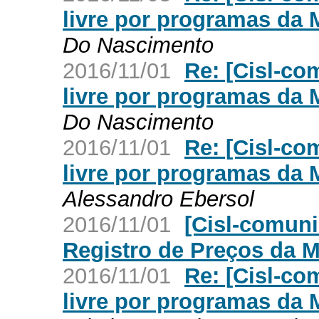
livre por programas da 
Do Nascimento
2016/11/01
Re: [Cisl-co
livre por programas da 
Do Nascimento
2016/11/01
Re: [Cisl-co
livre por programas da 
Alessandro Ebersol
2016/11/01
[Cisl-comuni
Registro de Preços da 
2016/11/01
Re: [Cisl-co
livre por programas da 