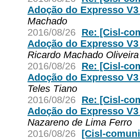
Adoção do Expresso V3 
Machado
2016/08/26
Re: [Cisl-co
Adoção do Expresso V3 
Ricardo Machado Oliveira
2016/08/26
Re: [Cisl-co
Adoção do Expresso V3 
Teles Tiano
2016/08/26
Re: [Cisl-co
Adoção do Expresso V3 
Nazareno de Lima Ferro
2016/08/26
[Cisl-comun