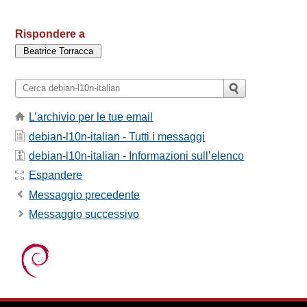
Rispondere a
L’archivio per le tue email
debian-l10n-italian - Tutti i messaggi
debian-l10n-italian - Informazioni sull’elenco
Espandere
Messaggio precedente
Messaggio successivo