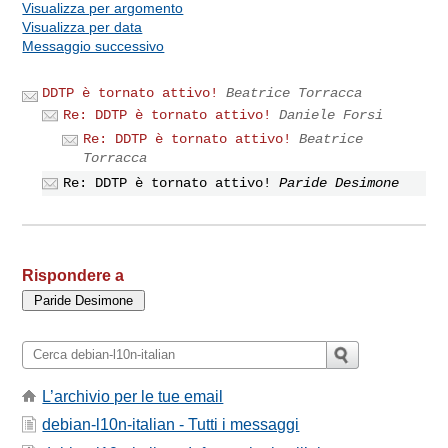
Visualizza per argomento
Visualizza per data
Messaggio successivo
DDTP è tornato attivo!
Beatrice Torracca
Re: DDTP è tornato attivo!
Daniele Forsi
Re: DDTP è tornato attivo!
Beatrice
Torracca
Re: DDTP è tornato attivo!
Paride Desimone
Rispondere a
L’archivio per le tue email
debian-l10n-italian - Tutti i messaggi