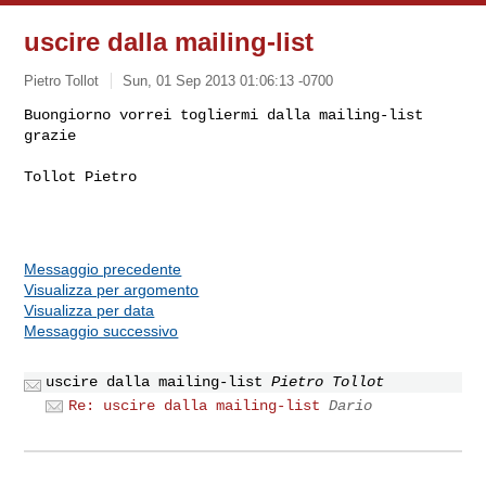
uscire dalla mailing-list
Pietro Tollot
Sun, 01 Sep 2013 01:06:13 -0700
Buongiorno vorrei togliermi dalla mailing-list 
Tollot Pietro

Messaggio precedente
Visualizza per argomento
Visualizza per data
Messaggio successivo
uscire dalla mailing-list
Pietro Tollot
Re: uscire dalla mailing-list
Dario