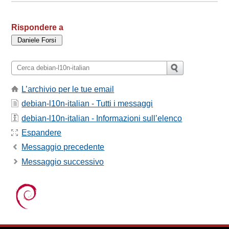
Rispondere a
L’archivio per le tue email
debian-l10n-italian - Tutti i messaggi
debian-l10n-italian - Informazioni sull’elenco
Espandere
Messaggio precedente
Messaggio successivo