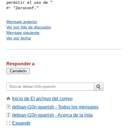
permitir el uso de "

Mensaje anterior
Ver por hilo de discusión
Mensaje siguiente
Ver por fecha
Responder a
Inicio de El archivo del correo
debian-l10n-spanish - Todos los mensajes
debian-l10n-spanish - Acerca de la lista
Expandir