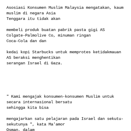
Asosiasi Konsumen Muslim Malaysia mengatakan, kaum 
muslim di negara Asia 

Tenggara itu tidak akan

membeli produk buatan pabrik pasta gigi AS 
Colgate-Palmolive Co, minuman ringan 

Coca-Cola dan dan

kedai kopi Starbucks untuk memprotes ketidakmauan 
AS beraksi menghentikan 

serangan Israel di Gaza.

" Kami mengajak konsumen-konsumen Muslim untuk 
secara internasional bersatu 

sehingga kita bisa

mengajarkan satu pelajaran pada Israel dan sekutu-
sekutunya ", kata Ma'amor 

Osman, dalam
