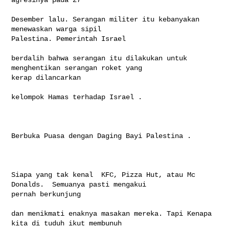
Desember lalu. Serangan militer itu kebanyakan 
menewaskan warga sipil 

Palestina. Pemerintah Israel

berdalih bahwa serangan itu dilakukan untuk 
menghentikan serangan roket yang 

kerap dilancarkan

kelompok Hamas terhadap Israel .

Berbuka Puasa dengan Daging Bayi Palestina .

Siapa yang tak kenal  KFC, Pizza Hut, atau Mc 
Donalds.  Semuanya pasti mengakui 

pernah berkunjung

dan menikmati enaknya masakan mereka. Tapi Kenapa 
kita di tuduh ikut membunuh 
