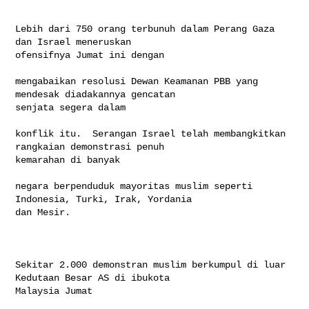
Lebih dari 750 orang terbunuh dalam Perang Gaza 
dan Israel meneruskan 

ofensifnya Jumat ini dengan

mengabaikan resolusi Dewan Keamanan PBB yang 
mendesak diadakannya gencatan 

senjata segera dalam

konflik itu.  Serangan Israel telah membangkitkan 
rangkaian demonstrasi penuh 

kemarahan di banyak

negara berpenduduk mayoritas muslim seperti 
Indonesia, Turki, Irak, Yordania 

dan Mesir. 

Sekitar 2.000 demonstran muslim berkumpul di luar 
Kedutaan Besar AS di ibukota 

Malaysia Jumat
