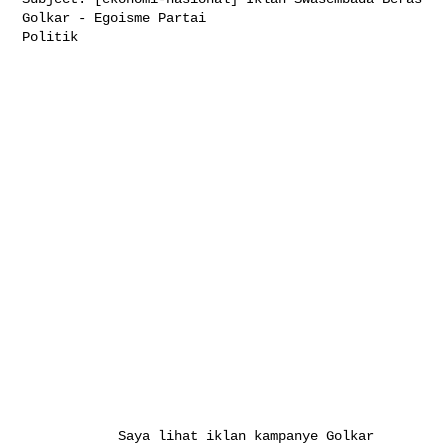
Golkar - Egoisme Partai 

Politik

            Saya lihat iklan kampanye Golkar 