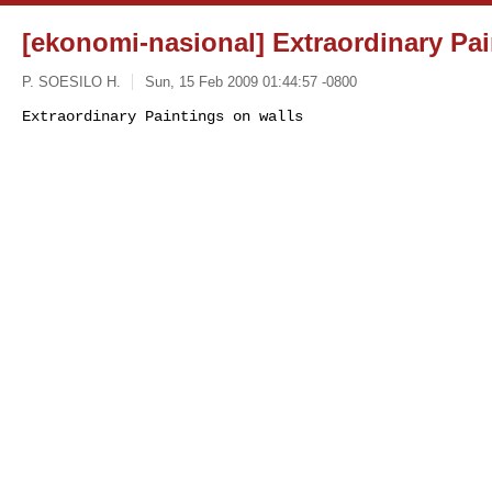
[ekonomi-nasional] Extraordinary Pai
P. SOESILO H.
Sun, 15 Feb 2009 01:44:57 -0800
Extraordinary Paintings on walls
