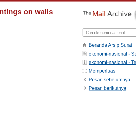
ntings on walls
Beranda Arsip Surat
ekonomi-nasional - 
ekonomi-nasional - Te
Memperluas
Pesan sebelumnya
Pesan berikutnya