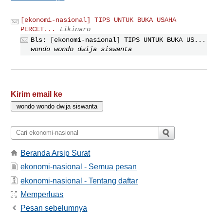
[ekonomi-nasional] TIPS UNTUK BUKA USAHA
PERCET...
tikinaro
Bls: [ekonomi-nasional] TIPS UNTUK BUKA US...
wondo wondo dwija siswanta
Kirim email ke
Beranda Arsip Surat
ekonomi-nasional - Semua pesan
ekonomi-nasional - Tentang daftar
Memperluas
Pesan sebelumnya