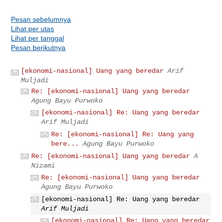
Pesan sebelumnya
Lihat per utas
Lihat per tanggal
Pesan berikutnya
[ekonomi-nasional] Uang yang beredar
Arif
Muljadi
Re: [ekonomi-nasional] Uang yang beredar
Agung Bayu Purwoko
[ekonomi-nasional] Re: Uang yang beredar
Arif Muljadi
Re: [ekonomi-nasional] Re: Uang yang
bere...
Agung Bayu Purwoko
Re: [ekonomi-nasional] Uang yang beredar
A
Nizami
Re: [ekonomi-nasional] Uang yang beredar
Agung Bayu Purwoko
[ekonomi-nasional] Re: Uang yang beredar
Arif Muljadi
[ekonomi-nasional] Re: Uang yang beredar