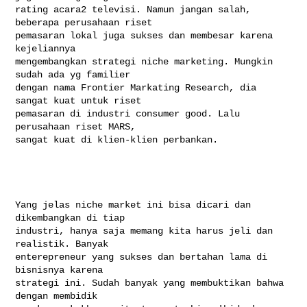
rating acara2 televisi. Namun jangan salah, 
beberapa perusahaan riset

pemasaran lokal juga sukses dan membesar karena 
kejeliannya

mengembangkan strategi niche marketing. Mungkin 
sudah ada yg familier

dengan nama Frontier Markating Research, dia 
sangat kuat untuk riset

pemasaran di industri consumer good. Lalu 
perusahaan riset MARS,

sangat kuat di klien-klien perbankan.

Yang jelas niche market ini bisa dicari dan 
dikembangkan di tiap

industri, hanya saja memang kita harus jeli dan 
realistik. Banyak

enterepreneur yang sukses dan bertahan lama di 
bisnisnya karena

strategi ini. Sudah banyak yang membuktikan bahwa 
dengan membidik
