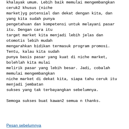
khalayak umum. Lebih baik memulai mengembangkan 
ceruk2 khusus (niche

market)yg potensial dan dekat dengan kita, dan 
yang kita sudah punya

pengetahuan dan kompetensi untuk melayani pasar 
itu. Dengan cara itu

target market kita menjadi lebih jelas dan 
otomotis lebih mudah

mengarahkan bidikan termasuk program promosi. 
Tentu, kalau kita sudah

punya basis pasar yang kuat di niche market, 
bolehlah kita mulai

melirik pasar yang lebih besar. Jadi, cobalah 
memulai mengembangkan

niche market di dekat kita, siapa tahu ceruk itu 
menjadi jembatan

sukses yang tak terbayangkan sebelumnya.

Semoga sukses buat kawan2 semua n thanks.

Pesan sebelumnya