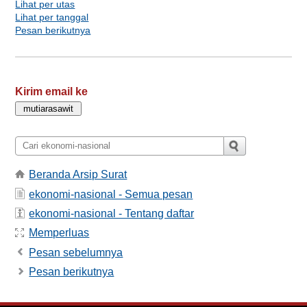
Lihat per utas
Lihat per tanggal
Pesan berikutnya
Kirim email ke
Beranda Arsip Surat
ekonomi-nasional - Semua pesan
ekonomi-nasional - Tentang daftar
Memperluas
Pesan sebelumnya
Pesan berikutnya